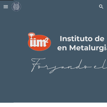
Skip to main content
Skip to navigation