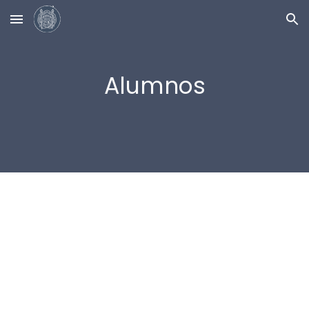
Skip to main content
Skip to navigation
Alumnos