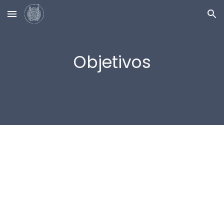
Skip to main content
Skip to navigation
Objetivos